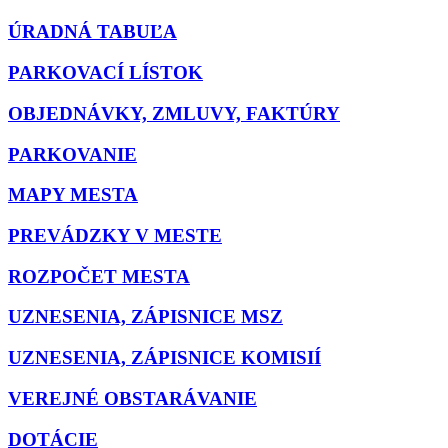
ÚRADNÁ TABUĽA
PARKOVACÍ LÍSTOK
OBJEDNÁVKY, ZMLUVY, FAKTÚRY
PARKOVANIE
MAPY MESTA
PREVÁDZKY V MESTE
ROZPOČET MESTA
UZNESENIA, ZÁPISNICE MSZ
UZNESENIA, ZÁPISNICE KOMISIÍ
VEREJNÉ OBSTARÁVANIE
DOTÁCIE