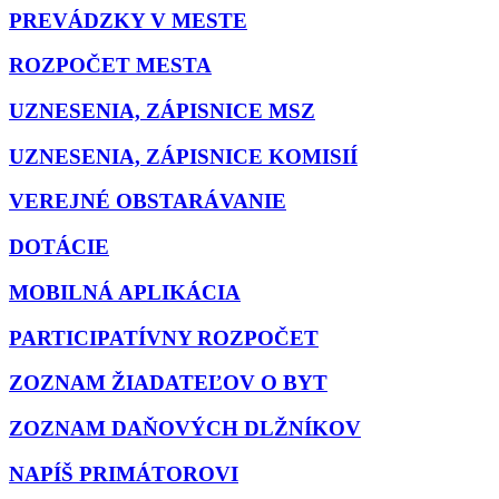
PREVÁDZKY V MESTE
ROZPOČET MESTA
UZNESENIA, ZÁPISNICE MSZ
UZNESENIA, ZÁPISNICE KOMISIÍ
VEREJNÉ OBSTARÁVANIE
DOTÁCIE
MOBILNÁ APLIKÁCIA
PARTICIPATÍVNY ROZPOČET
ZOZNAM ŽIADATEĽOV O BYT
ZOZNAM DAŇOVÝCH DLŽNÍKOV
NAPÍŠ PRIMÁTOROVI