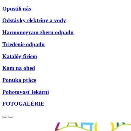
Opustili nás
Odstávky elektriny a vody
Harmonogram zberu odpadu
Triedenie odpadu
Katalóg firiem
Kam na obed
Ponuka práce
Pohotovosť lekární
FOTOGALÉRIE