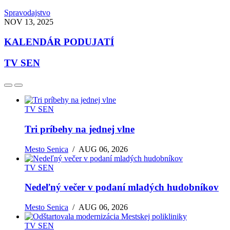
Spravodajstvo
NOV 13, 2025
KALENDÁR PODUJATÍ
TV SEN
TV SEN
Tri príbehy na jednej vlne
Mesto Senica
/
AUG 06, 2026
TV SEN
Nedeľný večer v podaní mladých hudobníkov
Mesto Senica
/
AUG 06, 2026
TV SEN