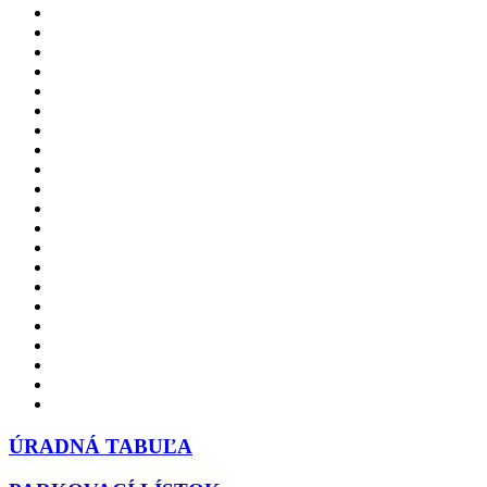
ÚRADNÁ TABUĽA