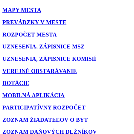
MAPY MESTA
PREVÁDZKY V MESTE
ROZPOČET MESTA
UZNESENIA, ZÁPISNICE MSZ
UZNESENIA, ZÁPISNICE KOMISIÍ
VEREJNÉ OBSTARÁVANIE
DOTÁCIE
MOBILNÁ APLIKÁCIA
PARTICIPATÍVNY ROZPOČET
ZOZNAM ŽIADATEĽOV O BYT
ZOZNAM DAŇOVÝCH DLŽNÍKOV