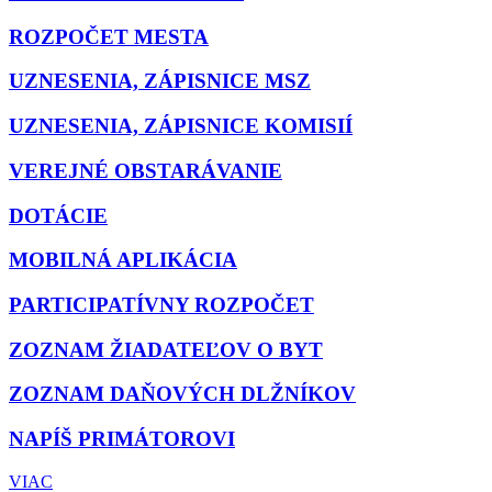
ROZPOČET MESTA
UZNESENIA, ZÁPISNICE MSZ
UZNESENIA, ZÁPISNICE KOMISIÍ
VEREJNÉ OBSTARÁVANIE
DOTÁCIE
MOBILNÁ APLIKÁCIA
PARTICIPATÍVNY ROZPOČET
ZOZNAM ŽIADATEĽOV O BYT
ZOZNAM DAŇOVÝCH DLŽNÍKOV
NAPÍŠ PRIMÁTOROVI
VIAC