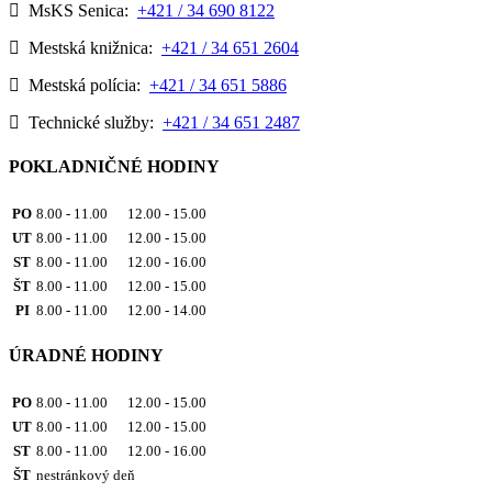
MsKS Senica:
+421 / 34 690 8122
Mestská knižnica:
+421 / 34 651 2604
Mestská polícia:
+421 / 34 651 5886
Technické služby:
+421 / 34 651 2487
POKLADNIČNÉ HODINY
PO
8.00 - 11.00 12.00 - 15.00
UT
8.00 - 11.00 12.00 - 15.00
ST
8.00 - 11.00 12.00 - 16.00
ŠT
8.00 - 11.00 12.00 - 15.00
PI
8.00 - 11.00 12.00 - 14.00
ÚRADNÉ HODINY
PO
8.00 - 11.00 12.00 - 15.00
UT
8.00 - 11.00 12.00 - 15.00
ST
8.00 - 11.00 12.00 - 16.00
ŠT
nestránkový deň