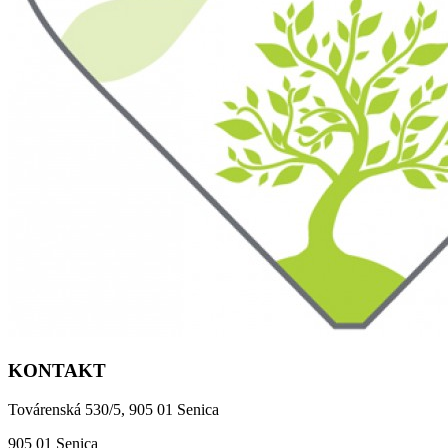
KONTAKT
Továrenská 530/5, 905 01 Senica
905 01 Senica