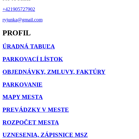
+421905727902
ryjunka@gmail.com
PROFIL
ÚRADNÁ TABUĽA
PARKOVACÍ LÍSTOK
OBJEDNÁVKY, ZMLUVY, FAKTÚRY
PARKOVANIE
MAPY MESTA
PREVÁDZKY V MESTE
ROZPOČET MESTA
UZNESENIA, ZÁPISNICE MSZ