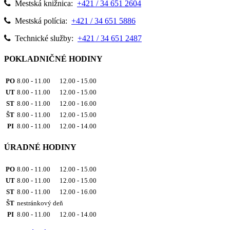
Mestská knižnica:
+421 / 34 651 2604
Mestská polícia:
+421 / 34 651 5886
Technické služby:
+421 / 34 651 2487
POKLADNIČNÉ HODINY
PO
8.00 - 11.00 12.00 - 15.00
UT
8.00 - 11.00 12.00 - 15.00
ST
8.00 - 11.00 12.00 - 16.00
ŠT
8.00 - 11.00 12.00 - 15.00
PI
8.00 - 11.00 12.00 - 14.00
ÚRADNÉ HODINY
PO
8.00 - 11.00 12.00 - 15.00
UT
8.00 - 11.00 12.00 - 15.00
ST
8.00 - 11.00 12.00 - 16.00
ŠT
nestránkový deň
PI
8.00 - 11.00 12.00 - 14.00