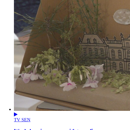
TV SEN