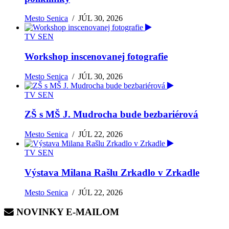
Mesto Senica
/
JÚL 30, 2026
TV SEN
Workshop inscenovanej fotografie
Mesto Senica
/
JÚL 30, 2026
TV SEN
ZŠ s MŠ J. Mudrocha bude bezbariérová
Mesto Senica
/
JÚL 22, 2026
TV SEN
Výstava Milana Rašlu Zrkadlo v Zrkadle
Mesto Senica
/
JÚL 22, 2026
NOVINKY E-MAILOM