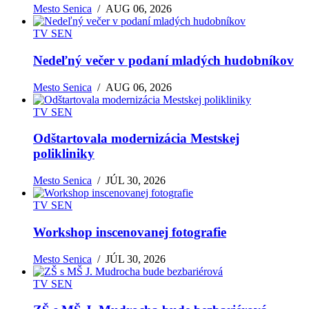
Mesto Senica
/
AUG 06, 2026
TV SEN
Nedeľný večer v podaní mladých hudobníkov
Mesto Senica
/
AUG 06, 2026
TV SEN
Odštartovala modernizácia Mestskej
polikliniky
Mesto Senica
/
JÚL 30, 2026
TV SEN
Workshop inscenovanej fotografie
Mesto Senica
/
JÚL 30, 2026
TV SEN