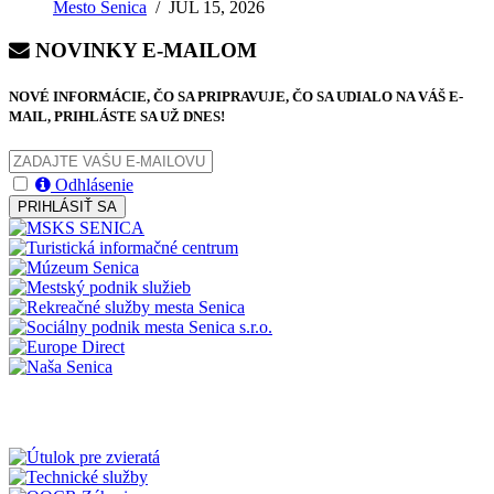
Mesto Senica
/
JÚL 15, 2026
NOVINKY E-MAILOM
NOVÉ INFORMÁCIE, ČO SA PRIPRAVUJE, ČO SA UDIALO NA VÁŠ E-
MAIL, PRIHLÁSTE SA UŽ DNES!
Odhlásenie
PRIHLÁSIŤ SA