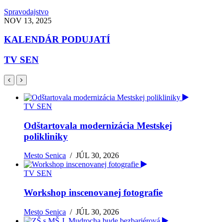
Spravodajstvo
NOV 13, 2025
KALENDÁR PODUJATÍ
TV SEN
TV SEN
Odštartovala modernizácia Mestskej
polikliniky
Mesto Senica
/
JÚL 30, 2026
TV SEN
Workshop inscenovanej fotografie
Mesto Senica
/
JÚL 30, 2026