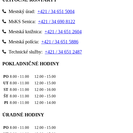
Mestský úrad:
+421 / 34 651 5004
MsKS Senica:
+421 / 34 690 8122
Mestská knižnica:
+421 / 34 651 2604
Mestská polícia:
+421 / 34 651 5886
Technické služby:
+421 / 34 651 2487
POKLADNIČNÉ HODINY
PO
8.00 - 11.00 12.00 - 15.00
UT
8.00 - 11.00 12.00 - 15.00
ST
8.00 - 11.00 12.00 - 16.00
ŠT
8.00 - 11.00 12.00 - 15.00
PI
8.00 - 11.00 12.00 - 14.00
ÚRADNÉ HODINY
PO
8.00 - 11.00 12.00 - 15.00