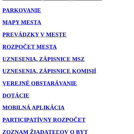
PARKOVANIE
MAPY MESTA
PREVÁDZKY V MESTE
ROZPOČET MESTA
UZNESENIA, ZÁPISNICE MSZ
UZNESENIA, ZÁPISNICE KOMISIÍ
VEREJNÉ OBSTARÁVANIE
DOTÁCIE
MOBILNÁ APLIKÁCIA
PARTICIPATÍVNY ROZPOČET
ZOZNAM ŽIADATEĽOV O BYT