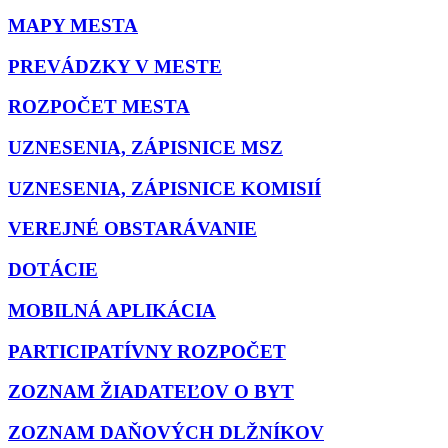
MAPY MESTA
PREVÁDZKY V MESTE
ROZPOČET MESTA
UZNESENIA, ZÁPISNICE MSZ
UZNESENIA, ZÁPISNICE KOMISIÍ
VEREJNÉ OBSTARÁVANIE
DOTÁCIE
MOBILNÁ APLIKÁCIA
PARTICIPATÍVNY ROZPOČET
ZOZNAM ŽIADATEĽOV O BYT
ZOZNAM DAŇOVÝCH DLŽNÍKOV