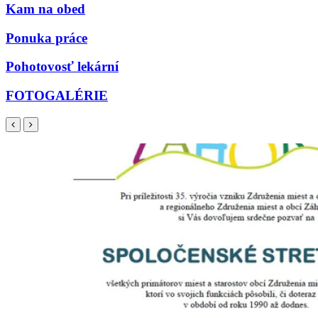
Kam na obed
Ponuka práce
Pohotovosť lekární
FOTOGALÉRIE