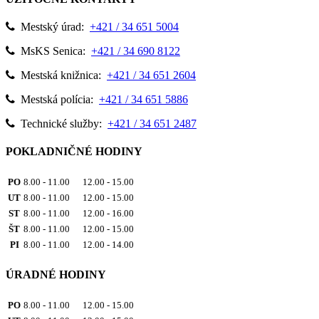
Mestský úrad:
+421 / 34 651 5004
MsKS Senica:
+421 / 34 690 8122
Mestská knižnica:
+421 / 34 651 2604
Mestská polícia:
+421 / 34 651 5886
Technické služby:
+421 / 34 651 2487
POKLADNIČNÉ HODINY
PO
8.00 - 11.00 12.00 - 15.00
UT
8.00 - 11.00 12.00 - 15.00
ST
8.00 - 11.00 12.00 - 16.00
ŠT
8.00 - 11.00 12.00 - 15.00
PI
8.00 - 11.00 12.00 - 14.00
ÚRADNÉ HODINY
PO
8.00 - 11.00 12.00 - 15.00