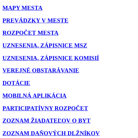
MAPY MESTA
PREVÁDZKY V MESTE
ROZPOČET MESTA
UZNESENIA, ZÁPISNICE MSZ
UZNESENIA, ZÁPISNICE KOMISIÍ
VEREJNÉ OBSTARÁVANIE
DOTÁCIE
MOBILNÁ APLIKÁCIA
PARTICIPATÍVNY ROZPOČET
ZOZNAM ŽIADATEĽOV O BYT
ZOZNAM DAŇOVÝCH DLŽNÍKOV