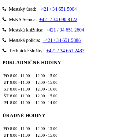
Mestský úrad:
+421 / 34 651 5004
MsKS Senica:
+421 / 34 690 8122
Mestská knižnica:
+421 / 34 651 2604
Mestská polícia:
+421 / 34 651 5886
Technické služby:
+421 / 34 651 2487
POKLADNIČNÉ HODINY
PO
8.00 - 11.00 12.00 - 15.00
UT
8.00 - 11.00 12.00 - 15.00
ST
8.00 - 11.00 12.00 - 16.00
ŠT
8.00 - 11.00 12.00 - 15.00
PI
8.00 - 11.00 12.00 - 14.00
ÚRADNÉ HODINY
PO
8.00 - 11.00 12.00 - 15.00
UT
8.00 - 11.00 12.00 - 15.00