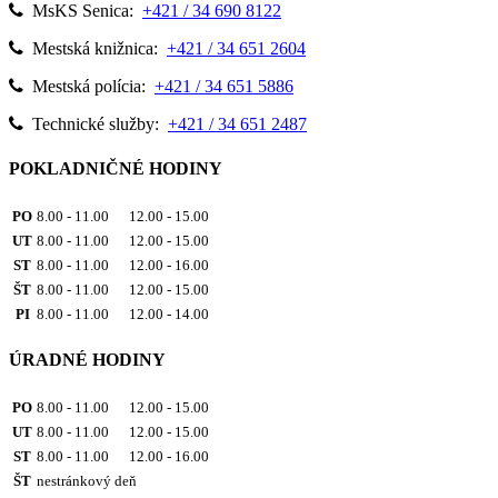
MsKS Senica:
+421 / 34 690 8122
Mestská knižnica:
+421 / 34 651 2604
Mestská polícia:
+421 / 34 651 5886
Technické služby:
+421 / 34 651 2487
POKLADNIČNÉ HODINY
PO
8.00 - 11.00 12.00 - 15.00
UT
8.00 - 11.00 12.00 - 15.00
ST
8.00 - 11.00 12.00 - 16.00
ŠT
8.00 - 11.00 12.00 - 15.00
PI
8.00 - 11.00 12.00 - 14.00
ÚRADNÉ HODINY
PO
8.00 - 11.00 12.00 - 15.00
UT
8.00 - 11.00 12.00 - 15.00
ST
8.00 - 11.00 12.00 - 16.00
ŠT
nestránkový deň