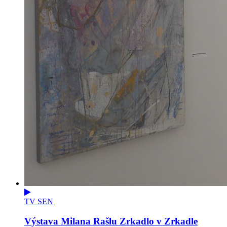
TV SEN
Výstava Milana Rašlu Zrkadlo v Zrkadle