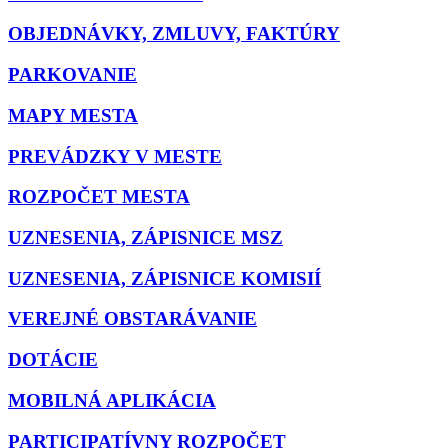
OBJEDNÁVKY, ZMLUVY, FAKTÚRY
PARKOVANIE
MAPY MESTA
PREVÁDZKY V MESTE
ROZPOČET MESTA
UZNESENIA, ZÁPISNICE MSZ
UZNESENIA, ZÁPISNICE KOMISIÍ
VEREJNÉ OBSTARÁVANIE
DOTÁCIE
MOBILNÁ APLIKÁCIA
PARTICIPATÍVNY ROZPOČET