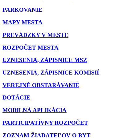
PARKOVANIE
MAPY MESTA
PREVÁDZKY V MESTE
ROZPOČET MESTA
UZNESENIA, ZÁPISNICE MSZ
UZNESENIA, ZÁPISNICE KOMISIÍ
VEREJNÉ OBSTARÁVANIE
DOTÁCIE
MOBILNÁ APLIKÁCIA
PARTICIPATÍVNY ROZPOČET
ZOZNAM ŽIADATEĽOV O BYT