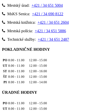
Mestský úrad:
+421 / 34 651 5004
MsKS Senica:
+421 / 34 690 8122
Mestská knižnica:
+421 / 34 651 2604
Mestská polícia:
+421 / 34 651 5886
Technické služby:
+421 / 34 651 2487
POKLADNIČNÉ HODINY
PO
8.00 - 11.00 12.00 - 15.00
UT
8.00 - 11.00 12.00 - 15.00
ST
8.00 - 11.00 12.00 - 16.00
ŠT
8.00 - 11.00 12.00 - 15.00
PI
8.00 - 11.00 12.00 - 14.00
ÚRADNÉ HODINY
PO
8.00 - 11.00 12.00 - 15.00
UT
8.00 - 11.00 12.00 - 15.00