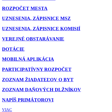
ROZPOČET MESTA
UZNESENIA, ZÁPISNICE MSZ
UZNESENIA, ZÁPISNICE KOMISIÍ
VEREJNÉ OBSTARÁVANIE
DOTÁCIE
MOBILNÁ APLIKÁCIA
PARTICIPATÍVNY ROZPOČET
ZOZNAM ŽIADATEĽOV O BYT
ZOZNAM DAŇOVÝCH DLŽNÍKOV
NAPÍŠ PRIMÁTOROVI
VIAC