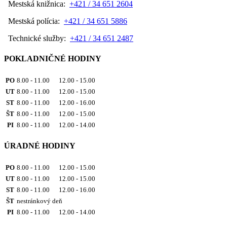
Mestská knižnica:
+421 / 34 651 2604
Mestská polícia:
+421 / 34 651 5886
Technické služby:
+421 / 34 651 2487
POKLADNIČNÉ HODINY
PO
8.00 - 11.00 12.00 - 15.00
UT
8.00 - 11.00 12.00 - 15.00
ST
8.00 - 11.00 12.00 - 16.00
ŠT
8.00 - 11.00 12.00 - 15.00
PI
8.00 - 11.00 12.00 - 14.00
ÚRADNÉ HODINY
PO
8.00 - 11.00 12.00 - 15.00
UT
8.00 - 11.00 12.00 - 15.00
ST
8.00 - 11.00 12.00 - 16.00
ŠT
nestránkový deň
PI
8.00 - 11.00 12.00 - 14.00