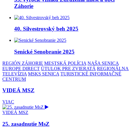
Záhorie
40. Silvestrovský beh 2025
Senické Senobranie 2025
REGIÓN ZÁHORIE
MESTSKÁ POLÍCIA
NAŠA SENICA
EUROPE DIRECT
ÚTULOK PRE ZVIERATÁ
REGIONÁLNA
TELEVÍZIA
MSKS SENICA
TURISTICKÉ INFORMAČNÉ
CENTRUM
VIDEÁ MSZ
VIAC
VIDEÁ MSZ
25. zasadnutie MsZ