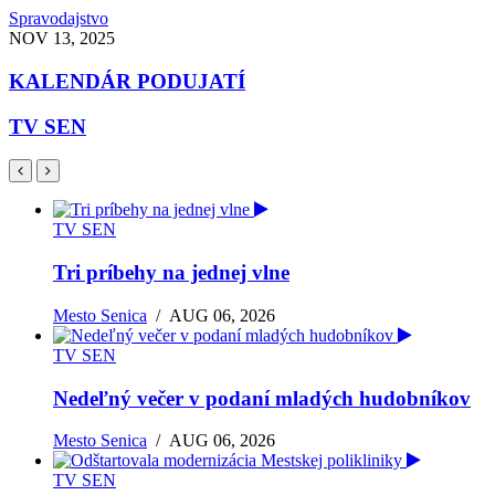
Spravodajstvo
NOV 13, 2025
KALENDÁR PODUJATÍ
TV SEN
TV SEN
Tri príbehy na jednej vlne
Mesto Senica
/
AUG 06, 2026
TV SEN
Nedeľný večer v podaní mladých hudobníkov
Mesto Senica
/
AUG 06, 2026
TV SEN