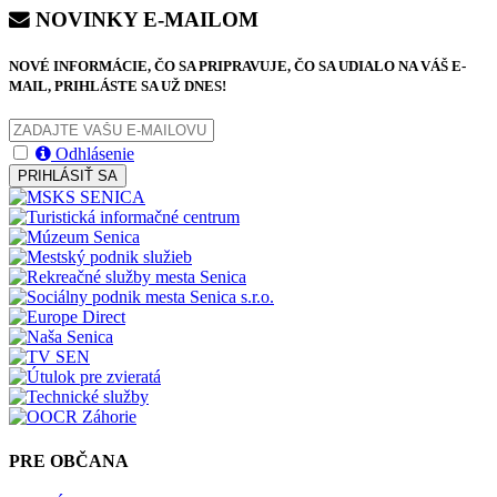
NOVINKY E-MAILOM
NOVÉ INFORMÁCIE, ČO SA PRIPRAVUJE, ČO SA UDIALO NA VÁŠ E-
MAIL, PRIHLÁSTE SA UŽ DNES!
Odhlásenie
PRIHLÁSIŤ SA
PRE OBČANA