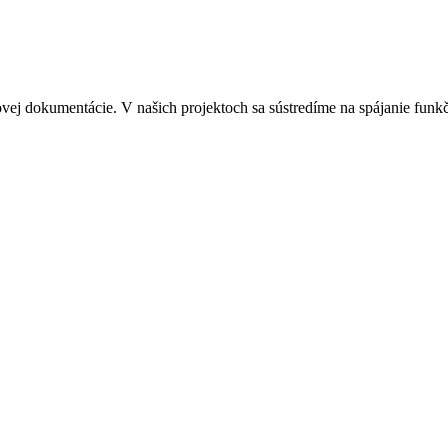
vej dokumentácie. V našich projektoch sa sústredíme na spájanie funkčn