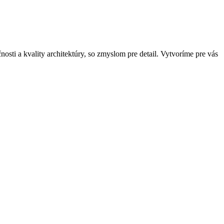
osti a kvality architektúry, so zmyslom pre detail. Vytvoríme pre vás