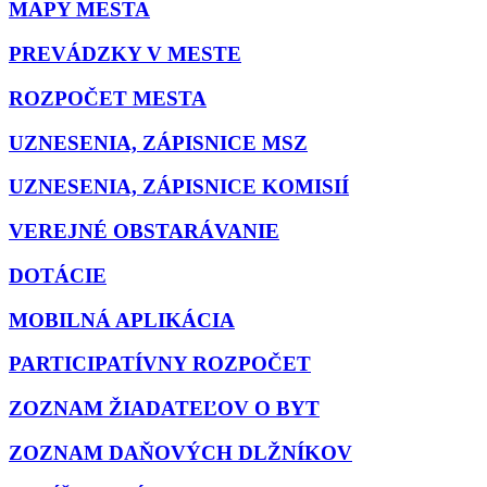
MAPY MESTA
PREVÁDZKY V MESTE
ROZPOČET MESTA
UZNESENIA, ZÁPISNICE MSZ
UZNESENIA, ZÁPISNICE KOMISIÍ
VEREJNÉ OBSTARÁVANIE
DOTÁCIE
MOBILNÁ APLIKÁCIA
PARTICIPATÍVNY ROZPOČET
ZOZNAM ŽIADATEĽOV O BYT
ZOZNAM DAŇOVÝCH DLŽNÍKOV