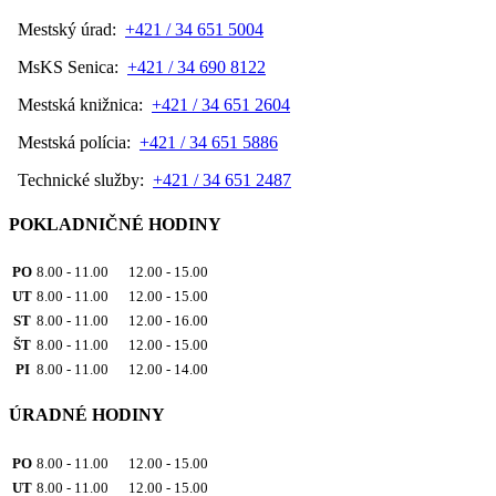
Mestský úrad:
+421 / 34 651 5004
MsKS Senica:
+421 / 34 690 8122
Mestská knižnica:
+421 / 34 651 2604
Mestská polícia:
+421 / 34 651 5886
Technické služby:
+421 / 34 651 2487
POKLADNIČNÉ HODINY
PO
8.00 - 11.00 12.00 - 15.00
UT
8.00 - 11.00 12.00 - 15.00
ST
8.00 - 11.00 12.00 - 16.00
ŠT
8.00 - 11.00 12.00 - 15.00
PI
8.00 - 11.00 12.00 - 14.00
ÚRADNÉ HODINY
PO
8.00 - 11.00 12.00 - 15.00
UT
8.00 - 11.00 12.00 - 15.00