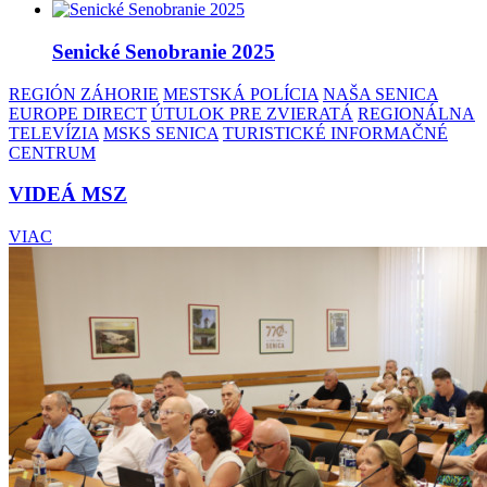
Senické Senobranie 2025
REGIÓN ZÁHORIE
MESTSKÁ POLÍCIA
NAŠA SENICA
EUROPE DIRECT
ÚTULOK PRE ZVIERATÁ
REGIONÁLNA
TELEVÍZIA
MSKS SENICA
TURISTICKÉ INFORMAČNÉ
CENTRUM
VIDEÁ MSZ
VIAC