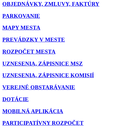
OBJEDNÁVKY, ZMLUVY, FAKTÚRY
PARKOVANIE
MAPY MESTA
PREVÁDZKY V MESTE
ROZPOČET MESTA
UZNESENIA, ZÁPISNICE MSZ
UZNESENIA, ZÁPISNICE KOMISIÍ
VEREJNÉ OBSTARÁVANIE
DOTÁCIE
MOBILNÁ APLIKÁCIA
PARTICIPATÍVNY ROZPOČET