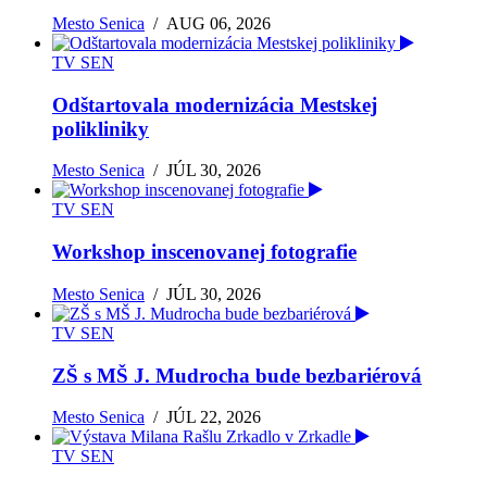
Mesto Senica
/
AUG 06, 2026
TV SEN
Odštartovala modernizácia Mestskej
polikliniky
Mesto Senica
/
JÚL 30, 2026
TV SEN
Workshop inscenovanej fotografie
Mesto Senica
/
JÚL 30, 2026
TV SEN
ZŠ s MŠ J. Mudrocha bude bezbariérová
Mesto Senica
/
JÚL 22, 2026
TV SEN