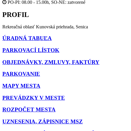
PO-PI: 08.00 - 15.00h, SO-NE: zatvorené
PROFIL
Rekreačná oblasť Kunovská priehrada, Senica
ÚRADNÁ TABUĽA
PARKOVACÍ LÍSTOK
OBJEDNÁVKY, ZMLUVY, FAKTÚRY
PARKOVANIE
MAPY MESTA
PREVÁDZKY V MESTE
ROZPOČET MESTA
UZNESENIA, ZÁPISNICE MSZ