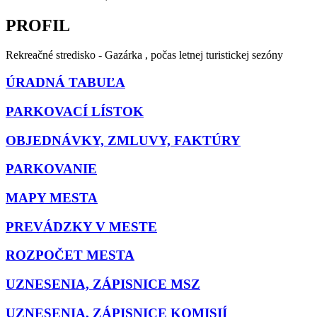
PROFIL
Rekreačné stredisko - Gazárka , počas letnej turistickej sezóny
ÚRADNÁ TABUĽA
PARKOVACÍ LÍSTOK
OBJEDNÁVKY, ZMLUVY, FAKTÚRY
PARKOVANIE
MAPY MESTA
PREVÁDZKY V MESTE
ROZPOČET MESTA
UZNESENIA, ZÁPISNICE MSZ
UZNESENIA, ZÁPISNICE KOMISIÍ