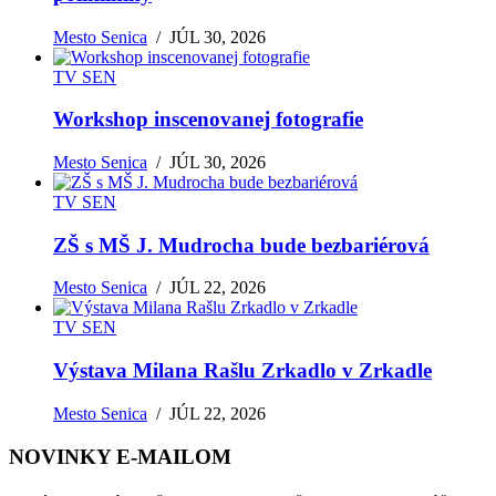
Mesto Senica
/
JÚL 30, 2026
TV SEN
Workshop inscenovanej fotografie
Mesto Senica
/
JÚL 30, 2026
TV SEN
ZŠ s MŠ J. Mudrocha bude bezbariérová
Mesto Senica
/
JÚL 22, 2026
TV SEN
Výstava Milana Rašlu Zrkadlo v Zrkadle
Mesto Senica
/
JÚL 22, 2026
NOVINKY E-MAILOM