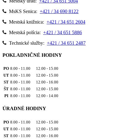
Mestský úrad:
+421 / 34 651 5004
MsKS Senica:
+421 / 34 690 8122
Mestská knižnica:
+421 / 34 651 2604
Mestská polícia:
+421 / 34 651 5886
Technické služby:
+421 / 34 651 2487
POKLADNIČNÉ HODINY
PO
8.00 - 11.00 12.00 - 15.00
UT
8.00 - 11.00 12.00 - 15.00
ST
8.00 - 11.00 12.00 - 16.00
ŠT
8.00 - 11.00 12.00 - 15.00
PI
8.00 - 11.00 12.00 - 14.00
ÚRADNÉ HODINY
PO
8.00 - 11.00 12.00 - 15.00
UT
8.00 - 11.00 12.00 - 15.00
ST
8.00 - 11.00 12.00 - 16.00