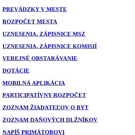
PREVÁDZKY V MESTE
ROZPOČET MESTA
UZNESENIA, ZÁPISNICE MSZ
UZNESENIA, ZÁPISNICE KOMISIÍ
VEREJNÉ OBSTARÁVANIE
DOTÁCIE
MOBILNÁ APLIKÁCIA
PARTICIPATÍVNY ROZPOČET
ZOZNAM ŽIADATEĽOV O BYT
ZOZNAM DAŇOVÝCH DLŽNÍKOV
NAPÍŠ PRIMÁTOROVI