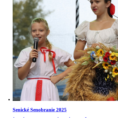
Senické Senobranie 2025