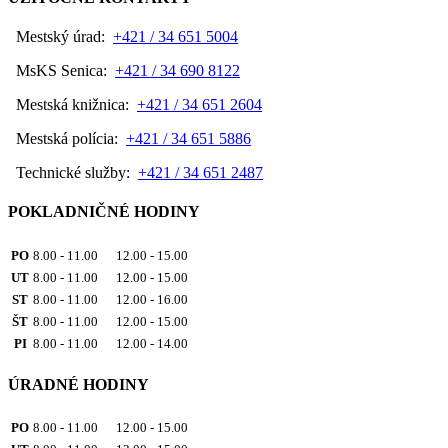
Mestský úrad:
+421 / 34 651 5004
MsKS Senica:
+421 / 34 690 8122
Mestská knižnica:
+421 / 34 651 2604
Mestská polícia:
+421 / 34 651 5886
Technické služby:
+421 / 34 651 2487
POKLADNIČNÉ HODINY
PO
8.00 - 11.00 12.00 - 15.00
UT
8.00 - 11.00 12.00 - 15.00
ST
8.00 - 11.00 12.00 - 16.00
ŠT
8.00 - 11.00 12.00 - 15.00
PI
8.00 - 11.00 12.00 - 14.00
ÚRADNÉ HODINY
PO
8.00 - 11.00 12.00 - 15.00