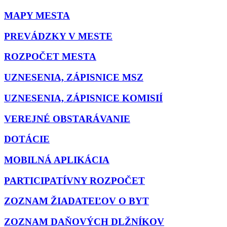
MAPY MESTA
PREVÁDZKY V MESTE
ROZPOČET MESTA
UZNESENIA, ZÁPISNICE MSZ
UZNESENIA, ZÁPISNICE KOMISIÍ
VEREJNÉ OBSTARÁVANIE
DOTÁCIE
MOBILNÁ APLIKÁCIA
PARTICIPATÍVNY ROZPOČET
ZOZNAM ŽIADATEĽOV O BYT
ZOZNAM DAŇOVÝCH DLŽNÍKOV