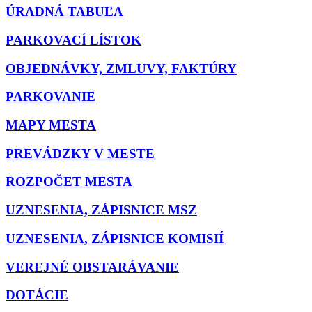
ÚRADNÁ TABUĽA
PARKOVACÍ LÍSTOK
OBJEDNÁVKY, ZMLUVY, FAKTÚRY
PARKOVANIE
MAPY MESTA
PREVÁDZKY V MESTE
ROZPOČET MESTA
UZNESENIA, ZÁPISNICE MSZ
UZNESENIA, ZÁPISNICE KOMISIÍ
VEREJNÉ OBSTARÁVANIE
DOTÁCIE