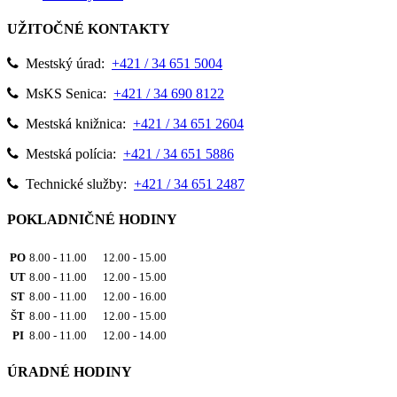
UŽITOČNÉ KONTAKTY
Mestský úrad:
+421 / 34 651 5004
MsKS Senica:
+421 / 34 690 8122
Mestská knižnica:
+421 / 34 651 2604
Mestská polícia:
+421 / 34 651 5886
Technické služby:
+421 / 34 651 2487
POKLADNIČNÉ HODINY
PO
8.00 - 11.00 12.00 - 15.00
UT
8.00 - 11.00 12.00 - 15.00
ST
8.00 - 11.00 12.00 - 16.00
ŠT
8.00 - 11.00 12.00 - 15.00
PI
8.00 - 11.00 12.00 - 14.00
ÚRADNÉ HODINY