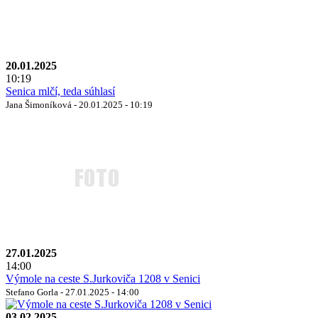
20.01.2025
10:19
Senica mlčí, teda súhlasí
Jana Šimoníková - 20.01.2025 - 10:19
27.01.2025
14:00
Výmole na ceste S.Jurkoviča 1208 v Senici
Stefano Gorla - 27.01.2025 - 14:00
03.02.2025