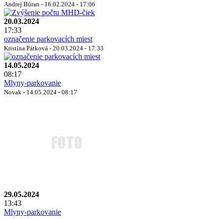
Andrej Búran - 16.02.2024 - 17:06
20.03.2024
17:33
označenie parkovacích miest
Kristína Pátková - 20.03.2024 - 17:33
14.05.2024
08:17
Mlyny-parkovanie
Novak - 14.05.2024 - 08:17
29.05.2024
13:43
Mlyny-parkovanie