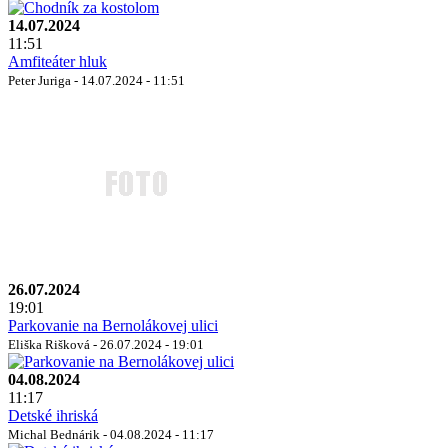
14.07.2024
11:51
Amfiteáter hluk
Peter Juriga - 14.07.2024 - 11:51
26.07.2024
19:01
Parkovanie na Bernolákovej ulici
Eliška Rišková - 26.07.2024 - 19:01
04.08.2024
11:17
Detské ihriská
Michal Bednárik - 04.08.2024 - 11:17