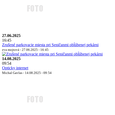
27.06.2025
16:45
Zrušené parkovacie miesta pri Seničanmi obĺúbenej pekárni
eva mojtová - 27.06.2025 - 16:45
14.08.2025
09:54
Opticky internet
Michal Gavlas - 14.08.2025 - 09:54