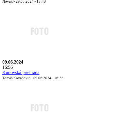
Novak - 29.05.2024 - 13:43
09.06.2024
16:56
Kunovská priehrada
Tomáš Kovačovič - 09.06.2024 - 16:56