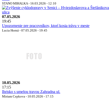
STANO MIHALKA - 16.03.2026 - 12:10
07.05.2026
19:45
Upozornenie pre pracovníkov, ktorí kosia trávu v meste
Lucia Horná - 07.05.2026 - 19:45
10.05.2026
17:15
Ihrisko s umelou travou Zahradna ul.
Miriam Cepkova - 10.05.2026 - 17:15