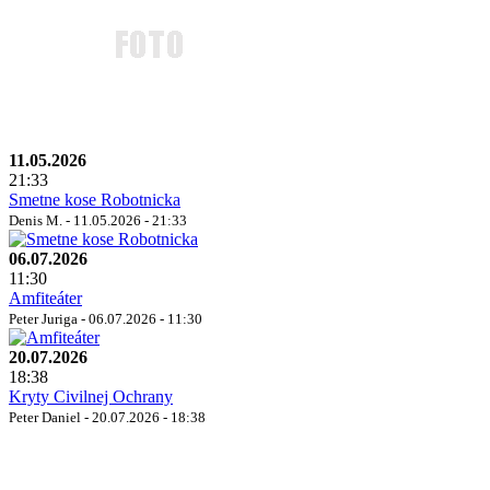
11.05.2026
21:33
Smetne kose Robotnicka
Denis M. - 11.05.2026 - 21:33
06.07.2026
11:30
Amfiteáter
Peter Juriga - 06.07.2026 - 11:30
20.07.2026
18:38
Kryty Civilnej Ochrany
Peter Daniel - 20.07.2026 - 18:38