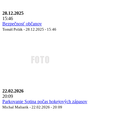
28.12.2025
15:46
Bezpečnosť občanov
Tomáš Polák - 28.12.2025 - 15:46
22.02.2026
20:09
Parkovanie Sotina počas hokejových zápasov
Michal Maliarik - 22.02.2026 - 20:09