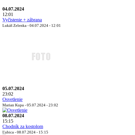
04.07.2024
12:01
Vyčistenie + zábrana
Lukáš Zelenka - 04.07.2024 - 12:01
05.07.2024
23:02
Osvetlenie
Marian Kupa - 05.07.2024 - 23:02
08.07.2024
15:15
Chodník za kostolom
Ľubica - 08.07.2024 - 15:15