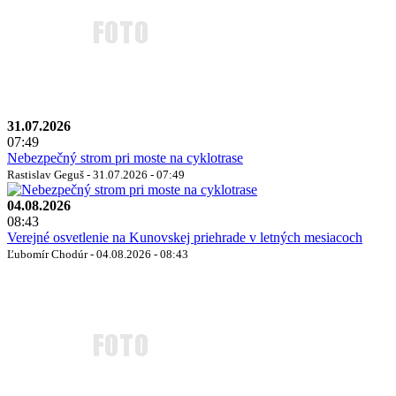
31.07.2026
07:49
Nebezpečný strom pri moste na cyklotrase
Rastislav Geguš - 31.07.2026 - 07:49
04.08.2026
08:43
Verejné osvetlenie na Kunovskej priehrade v letných mesiacoch
Ľubomír Chodúr - 04.08.2026 - 08:43