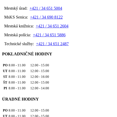
Mestský úrad:
+421 / 34 651 5004
MsKS Senica:
+421 / 34 690 8122
Mestská knižnica:
+421 / 34 651 2604
Mestská polícia:
+421 / 34 651 5886
Technické služby:
+421 / 34 651 2487
POKLADNIČNÉ HODINY
PO
8.00 - 11.00 12.00 - 15.00
UT
8.00 - 11.00 12.00 - 15.00
ST
8.00 - 11.00 12.00 - 16.00
ŠT
8.00 - 11.00 12.00 - 15.00
PI
8.00 - 11.00 12.00 - 14.00
ÚRADNÉ HODINY
PO
8.00 - 11.00 12.00 - 15.00
UT
8.00 - 11.00 12.00 - 15.00