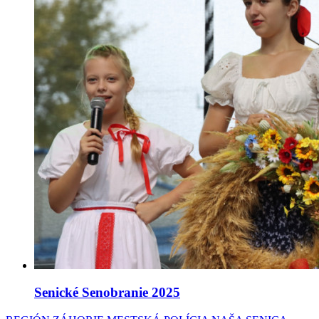
Senické Senobranie 2025