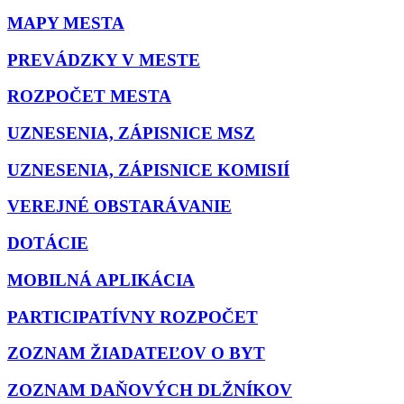
MAPY MESTA
PREVÁDZKY V MESTE
ROZPOČET MESTA
UZNESENIA, ZÁPISNICE MSZ
UZNESENIA, ZÁPISNICE KOMISIÍ
VEREJNÉ OBSTARÁVANIE
DOTÁCIE
MOBILNÁ APLIKÁCIA
PARTICIPATÍVNY ROZPOČET
ZOZNAM ŽIADATEĽOV O BYT
ZOZNAM DAŇOVÝCH DLŽNÍKOV