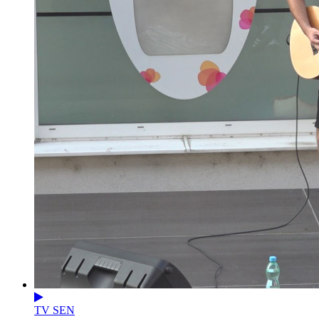
TV SEN