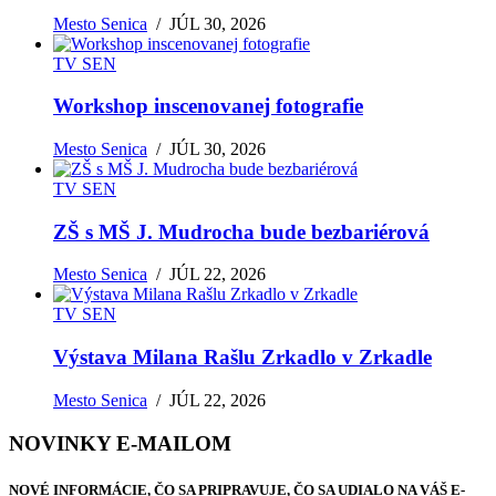
Mesto Senica
/
JÚL 30, 2026
TV SEN
Workshop inscenovanej fotografie
Mesto Senica
/
JÚL 30, 2026
TV SEN
ZŠ s MŠ J. Mudrocha bude bezbariérová
Mesto Senica
/
JÚL 22, 2026
TV SEN
Výstava Milana Rašlu Zrkadlo v Zrkadle
Mesto Senica
/
JÚL 22, 2026
NOVINKY E-MAILOM
NOVÉ INFORMÁCIE, ČO SA PRIPRAVUJE, ČO SA UDIALO NA VÁŠ E-