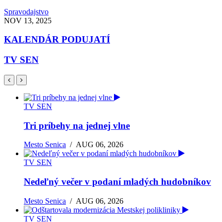
Spravodajstvo
NOV 13, 2025
KALENDÁR PODUJATÍ
TV SEN
TV SEN
Tri príbehy na jednej vlne
Mesto Senica
/
AUG 06, 2026
TV SEN
Nedeľný večer v podaní mladých hudobníkov
Mesto Senica
/
AUG 06, 2026
TV SEN