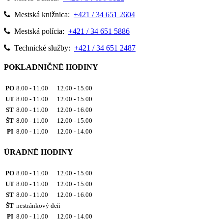
Mestská knižnica:
+421 / 34 651 2604
Mestská polícia:
+421 / 34 651 5886
Technické služby:
+421 / 34 651 2487
POKLADNIČNÉ HODINY
PO
8.00 - 11.00 12.00 - 15.00
UT
8.00 - 11.00 12.00 - 15.00
ST
8.00 - 11.00 12.00 - 16.00
ŠT
8.00 - 11.00 12.00 - 15.00
PI
8.00 - 11.00 12.00 - 14.00
ÚRADNÉ HODINY
PO
8.00 - 11.00 12.00 - 15.00
UT
8.00 - 11.00 12.00 - 15.00
ST
8.00 - 11.00 12.00 - 16.00
ŠT
nestránkový deň
PI
8.00 - 11.00 12.00 - 14.00