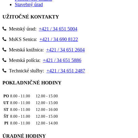
Stavebný úrad
UŽITOČNÉ KONTAKTY
Mestský úrad:
+421 / 34 651 5004
MsKS Senica:
+421 / 34 690 8122
Mestská knižnica:
+421 / 34 651 2604
Mestská polícia:
+421 / 34 651 5886
Technické služby:
+421 / 34 651 2487
POKLADNIČNÉ HODINY
PO
8.00 - 11.00 12.00 - 15.00
UT
8.00 - 11.00 12.00 - 15.00
ST
8.00 - 11.00 12.00 - 16.00
ŠT
8.00 - 11.00 12.00 - 15.00
PI
8.00 - 11.00 12.00 - 14.00
ÚRADNÉ HODINY