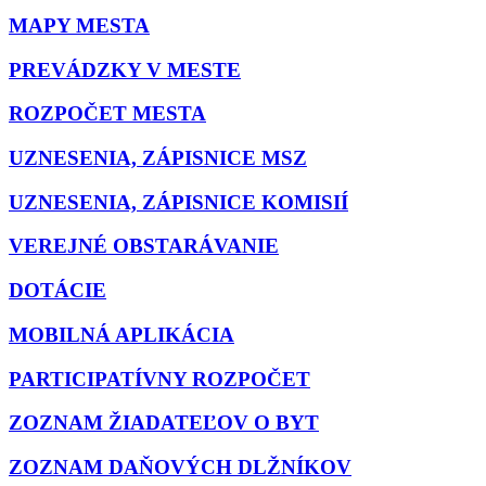
MAPY MESTA
PREVÁDZKY V MESTE
ROZPOČET MESTA
UZNESENIA, ZÁPISNICE MSZ
UZNESENIA, ZÁPISNICE KOMISIÍ
VEREJNÉ OBSTARÁVANIE
DOTÁCIE
MOBILNÁ APLIKÁCIA
PARTICIPATÍVNY ROZPOČET
ZOZNAM ŽIADATEĽOV O BYT
ZOZNAM DAŇOVÝCH DLŽNÍKOV