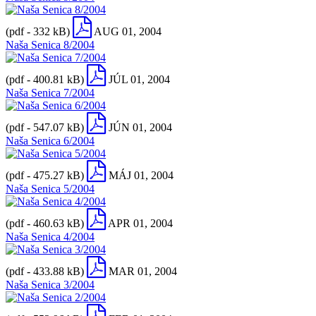
(pdf - 332 kB)
AUG 01, 2004
Naša Senica 8/2004
(pdf - 400.81 kB)
JÚL 01, 2004
Naša Senica 7/2004
(pdf - 547.07 kB)
JÚN 01, 2004
Naša Senica 6/2004
(pdf - 475.27 kB)
MÁJ 01, 2004
Naša Senica 5/2004
(pdf - 460.63 kB)
APR 01, 2004
Naša Senica 4/2004
(pdf - 433.88 kB)
MAR 01, 2004
Naša Senica 3/2004